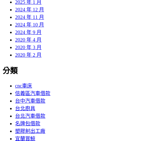
2025 年 1 月
2024 年 12 月
2024 年 11 月
2024 年 10 月
2024 年 9 月
2020 年 4 月
2020 年 3 月
2020 年 2 月
分類
cnc車床
信義區汽車借款
台中汽車借款
台北廚具
台北汽車借款
名牌包借款
塑膠射出工廠
宜蘭賞鯨