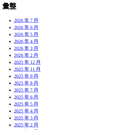
覽
彙整
文
章:
2026 年 7 月
2026 年 6 月
2026 年 5 月
2026 年 4 月
2026 年 3 月
2026 年 2 月
2025 年 12 月
2025 年 11 月
2025 年 9 月
2025 年 8 月
2025 年 7 月
2025 年 6 月
2025 年 5 月
2025 年 4 月
2025 年 3 月
2025 年 2 月