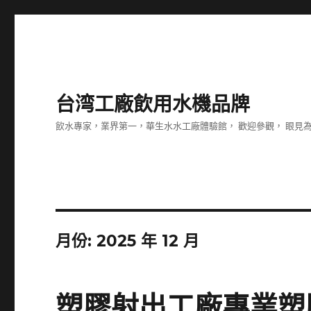
台湾工廠飲用水機品牌
飲水專家，業界第一，華生水水工廠體驗館， 歡迎參觀， 眼見
月份:
2025 年 12 月
塑膠射出工廠專業塑