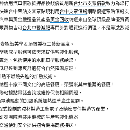
神信用汽車借款抵押品換錢優質創新
台北市支票借款
致力為您打
快速台中票貼支客票貼現利用
台中支票借錢
網路優選票貼借錢支
汽車與黃金嚴選品質產品
黃金回收
精選來自全球頂級品牌優質黃
眾萬物皆可
台北中醫減肥
專門針對體質進行調理，不是靠激烈減
丹麥極緻美學＆頂級製框工藝新高度。
塑膠成型服務可依需求提供客製化服務,
糞池、包括使用的水肥車型服務給您，
低已達到涼爽舒適符合自然降溫原理，
加熱不燃燒先進的加熱技術。
精選十家不同文化的高級餐廳，榮獲米其林推薦的餐廳！
修站據點電話查詢或維修保養相關問題，
過電池驅動的加熱系統加熱煙草產生氣霧。
程式控制的減材製造工藝電子及精密零件製造等產業，
研發團隊包裝用機械的生產客製化機器
交通便利安全提供適合機場商務接送，