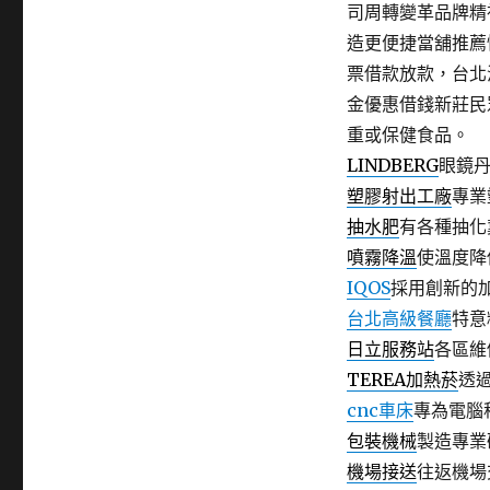
司周轉變革品牌精
造更便捷當舖推薦
票借款放款，台北
金優惠借錢新莊民
重或保健食品。
LINDBERG
眼鏡
塑膠射出工廠
專業
抽水肥
有各種抽化
噴霧降溫
使溫度降
IQOS
採用創新的
台北高級餐廳
特意
日立服務站
各區維
TEREA加熱菸
透
cnc車床
專為電腦
包裝機械
製造專業
機場接送
往返機場