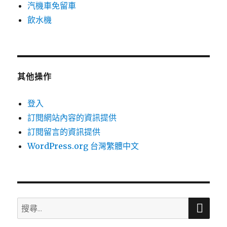
汽機車免留車
飲水機
其他操作
登入
訂閱網站內容的資訊提供
訂閱留言的資訊提供
WordPress.org 台灣繁體中文
搜
搜
尋
尋