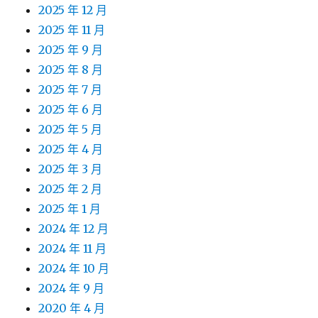
2025 年 12 月
2025 年 11 月
2025 年 9 月
2025 年 8 月
2025 年 7 月
2025 年 6 月
2025 年 5 月
2025 年 4 月
2025 年 3 月
2025 年 2 月
2025 年 1 月
2024 年 12 月
2024 年 11 月
2024 年 10 月
2024 年 9 月
2020 年 4 月