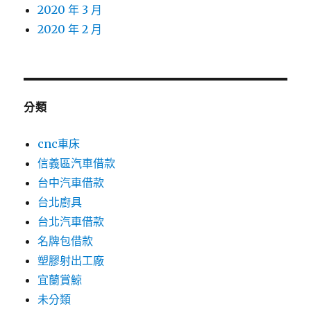
2020 年 3 月
2020 年 2 月
分類
cnc車床
信義區汽車借款
台中汽車借款
台北廚具
台北汽車借款
名牌包借款
塑膠射出工廠
宜蘭賞鯨
未分類