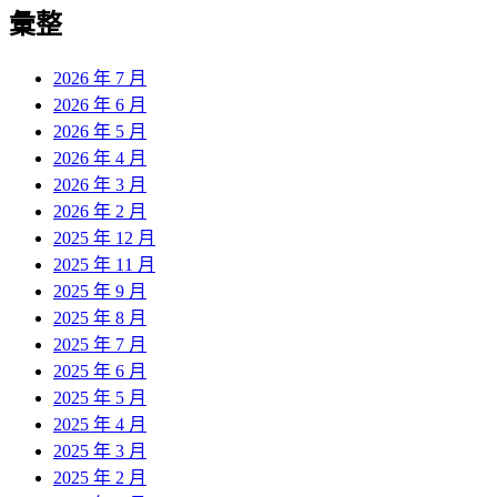
覽
彙整
文
章:
2026 年 7 月
2026 年 6 月
2026 年 5 月
2026 年 4 月
2026 年 3 月
2026 年 2 月
2025 年 12 月
2025 年 11 月
2025 年 9 月
2025 年 8 月
2025 年 7 月
2025 年 6 月
2025 年 5 月
2025 年 4 月
2025 年 3 月
2025 年 2 月