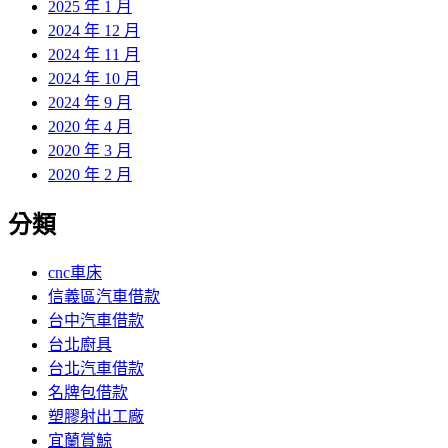
2025 年 1 月
2024 年 12 月
2024 年 11 月
2024 年 10 月
2024 年 9 月
2020 年 4 月
2020 年 3 月
2020 年 2 月
分類
cnc車床
信義區汽車借款
台中汽車借款
台北廚具
台北汽車借款
名牌包借款
塑膠射出工廠
宜蘭賞鯨