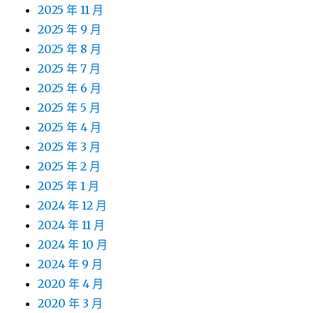
2025 年 11 月
2025 年 9 月
2025 年 8 月
2025 年 7 月
2025 年 6 月
2025 年 5 月
2025 年 4 月
2025 年 3 月
2025 年 2 月
2025 年 1 月
2024 年 12 月
2024 年 11 月
2024 年 10 月
2024 年 9 月
2020 年 4 月
2020 年 3 月