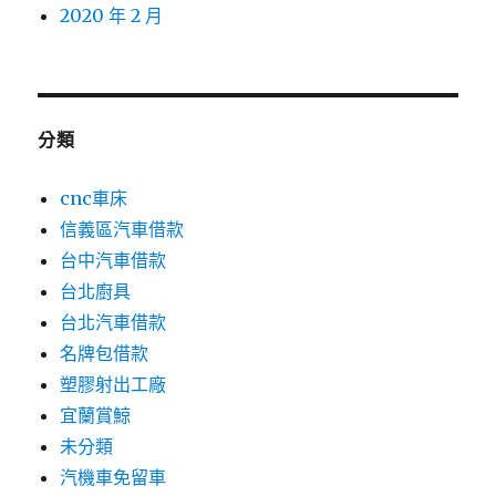
2020 年 2 月
分類
cnc車床
信義區汽車借款
台中汽車借款
台北廚具
台北汽車借款
名牌包借款
塑膠射出工廠
宜蘭賞鯨
未分類
汽機車免留車