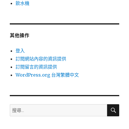
飲水機
其他操作
登入
訂閱網站內容的資訊提供
訂閱留言的資訊提供
WordPress.org 台灣繁體中文
搜
搜
尋
尋
關