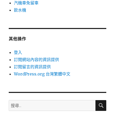
汽機車免留車
飲水機
其他操作
登入
訂閱網站內容的資訊提供
訂閱留言的資訊提供
WordPress.org 台灣繁體中文
搜
搜
尋
尋