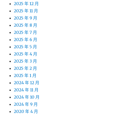
2025 年 12 月
2025 年 11 月
2025 年 9 月
2025 年 8 月
2025 年 7 月
2025 年 6 月
2025 年 5 月
2025 年 4 月
2025 年 3 月
2025 年 2 月
2025 年 1 月
2024 年 12 月
2024 年 11 月
2024 年 10 月
2024 年 9 月
2020 年 4 月