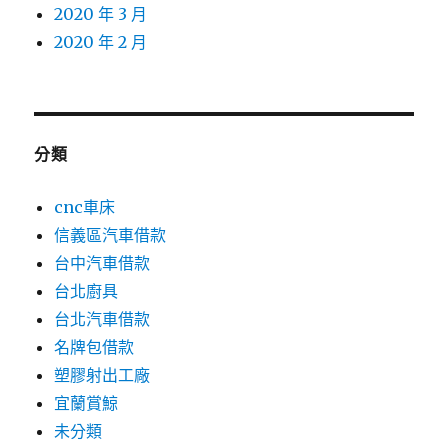
2020 年 3 月
2020 年 2 月
分類
cnc車床
信義區汽車借款
台中汽車借款
台北廚具
台北汽車借款
名牌包借款
塑膠射出工廠
宜蘭賞鯨
未分類