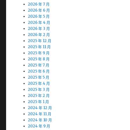
2026 年 7 月
2026 年 6 月
2026 年 5 月
2026 年 4 月
2026 年 3 月
2026 年 2 月
2025 年 12 月
2025 年 11 月
2025 年 9 月
2025 年 8 月
2025 年 7 月
2025 年 6 月
2025 年 5 月
2025 年 4 月
2025 年 3 月
2025 年 2 月
2025 年 1 月
2024 年 12 月
2024 年 11 月
2024 年 10 月
2024 年 9 月