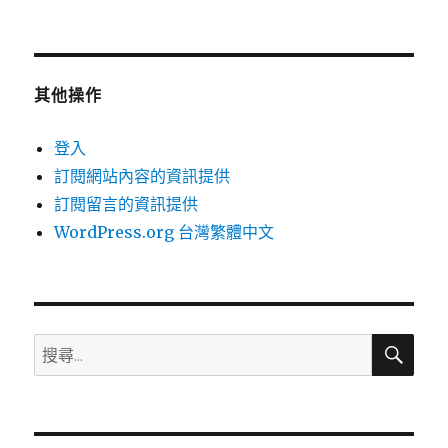
其他操作
登入
訂閱網站內容的資訊提供
訂閱留言的資訊提供
WordPress.org 台灣繁體中文
搜
搜
尋
尋
關
鍵