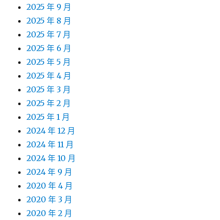
2025 年 9 月
2025 年 8 月
2025 年 7 月
2025 年 6 月
2025 年 5 月
2025 年 4 月
2025 年 3 月
2025 年 2 月
2025 年 1 月
2024 年 12 月
2024 年 11 月
2024 年 10 月
2024 年 9 月
2020 年 4 月
2020 年 3 月
2020 年 2 月