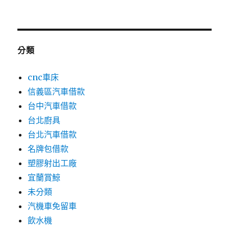
分類
cnc車床
信義區汽車借款
台中汽車借款
台北廚具
台北汽車借款
名牌包借款
塑膠射出工廠
宜蘭賞鯨
未分類
汽機車免留車
飲水機