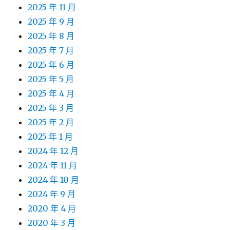
2025 年 11 月
2025 年 9 月
2025 年 8 月
2025 年 7 月
2025 年 6 月
2025 年 5 月
2025 年 4 月
2025 年 3 月
2025 年 2 月
2025 年 1 月
2024 年 12 月
2024 年 11 月
2024 年 10 月
2024 年 9 月
2020 年 4 月
2020 年 3 月