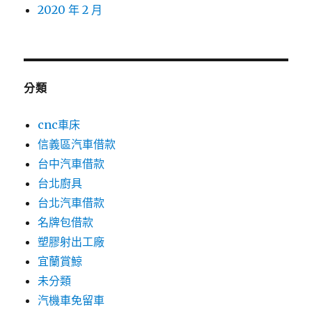
2020 年 2 月
分類
cnc車床
信義區汽車借款
台中汽車借款
台北廚具
台北汽車借款
名牌包借款
塑膠射出工廠
宜蘭賞鯨
未分類
汽機車免留車