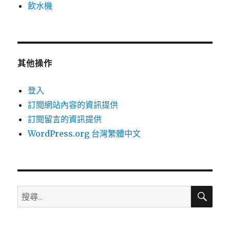
飲水機
其他操作
登入
訂閱網站內容的資訊提供
訂閱留言的資訊提供
WordPress.org 台灣繁體中文
搜
搜
尋
尋
關